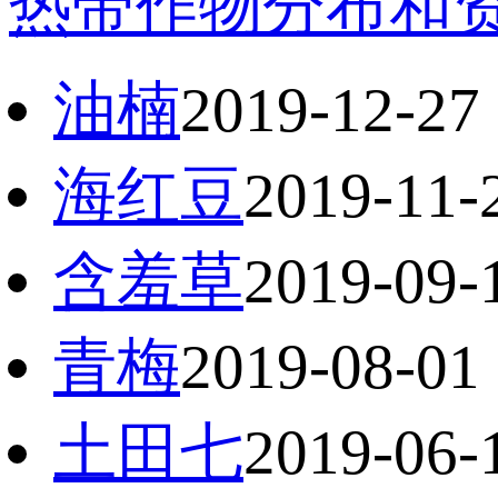
热带作物分布和
油楠
2019-12-27
海红豆
2019-11-
含羞草
2019-09-
青梅
2019-08-01
土田七
2019-06-