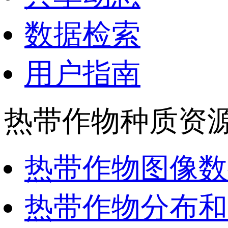
数据检索
用户指南
热带作物种质资
热带作物图像数
热带作物分布和资