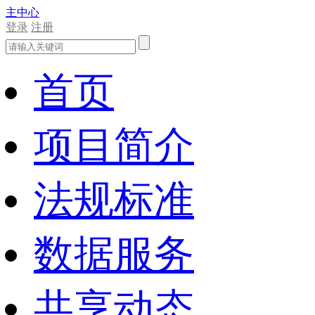
主中心
登录
注册
首页
项目简介
法规标准
数据服务
共享动态