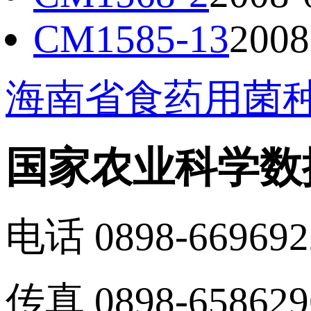
CM1585-13
2008
海南省食药用菌
国家农业科学数
电话 0898-669692
传真 0898-658629