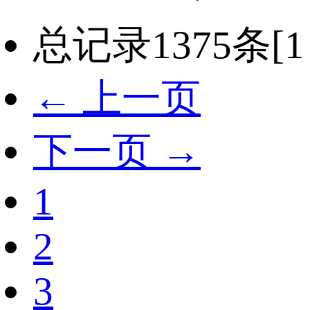
总记录1375条[1 /
← 上一页
下一页 →
1
2
3