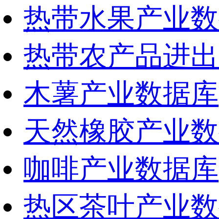
热带水果产业数
热带农产品进出口
木薯产业数据库
天然橡胶产业数
咖啡产业数据库
热区茶叶产业数