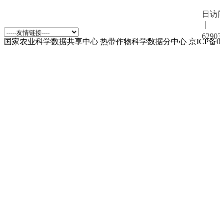
日访
｜
6290
国家农业科学数据共享中心
热带作物科学数据分中心
京ICP备0