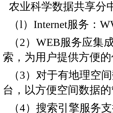
农业科学数据共享分
（l）Internet服务
（2）WEB服务应
索，为用户提供方便的
（3）对于有地理空间
台，以方便空间数据的
（4）搜索引擎服务