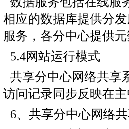
数据服务包括在线服
相应的数据库提供分发
服务，各分中心提供元
5.4网站运行模式
共享分中心网络共享
访问记录同步反映在主
6、共享分中心网络