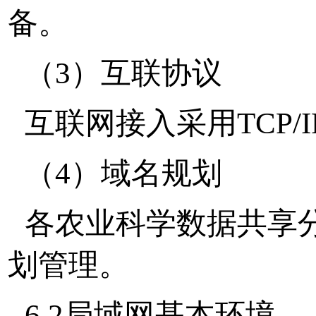
备。
（3）互联协议
互联网接入采用TCP/
（4）域名规划
各农业科学数据共享
划管理。
6.2局域网基本环境