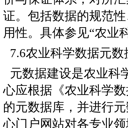
证。包括数据的规范性
用性。具体参见“农业
7.6农业科学数据元数
元数据建设是农业科
心应根据《农业科学数
的元数据库，并进行元
心门户网站对各专业领