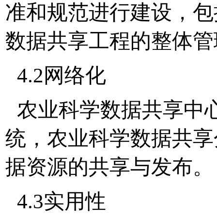
准和规范进行建设，包
数据共享工程的整体管
4.2网络化
农业科学数据共享中
统，农业科学数据共享
据资源的共享与发布。
4.3实用性