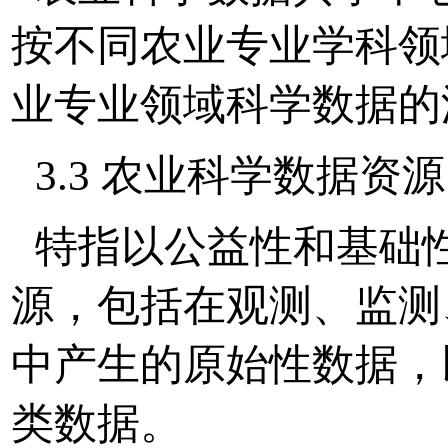
按不同农业专业学科领
业专业领域科学数据的
3.3 农业科学数据资源
特指以公益性和基础
源，包括在观测、监测
中产生的原始性数据，
类数据。