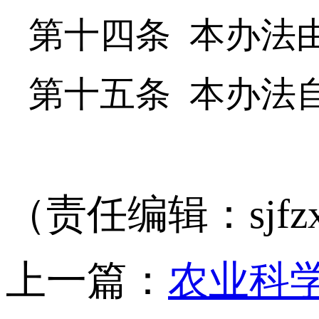
第十四条 本办法
第十五条 本办法
（责任编辑：sjfzx
上一篇：
农业科