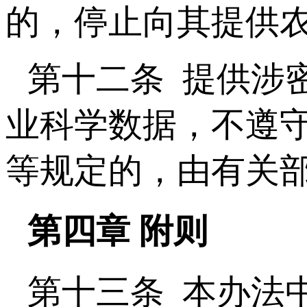
的，停止向其提供
第十二条 提供涉
业科学数据，不遵
等规定的，由有关
第四章 附则
第十三条 本办法