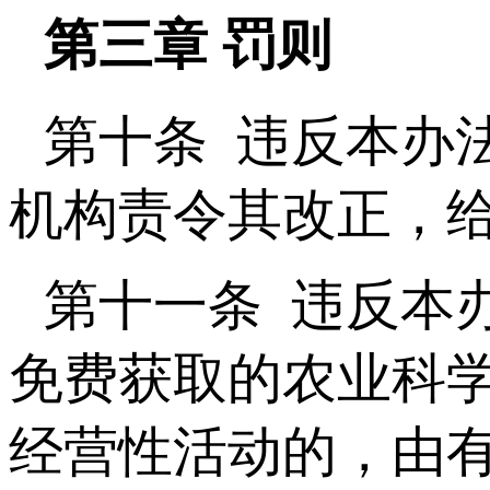
第三章 罚则
第十条 违反本办
机构责令其改正，
第十一条 违反本
免费获取的农业科
经营性活动的，由