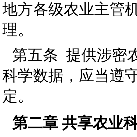
地方各级农业主管
理。
第五条 提供涉密
科学数据，应当遵
定。
第二章 共享农业