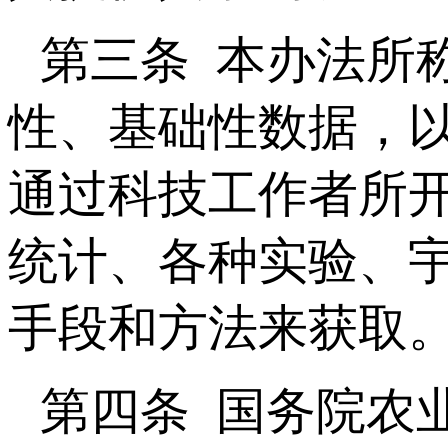
第三条 本办法所
性、基础性数据，
通过科技工作者所开
统计、各种实验、
手段和方法来获取
第四条 国务院农