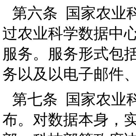
第六条 国家农业
过农业科学数据中
服务。服务形式包
务以及以电子邮件
第七条 国家农业
布。对数据本身，