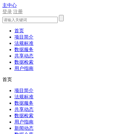
主中心
登录
注册
首页
项目简介
法规标准
数据服务
共享动态
数据检索
用户指南
首页
项目简介
法规标准
数据服务
共享动态
数据检索
用户指南
新闻动态