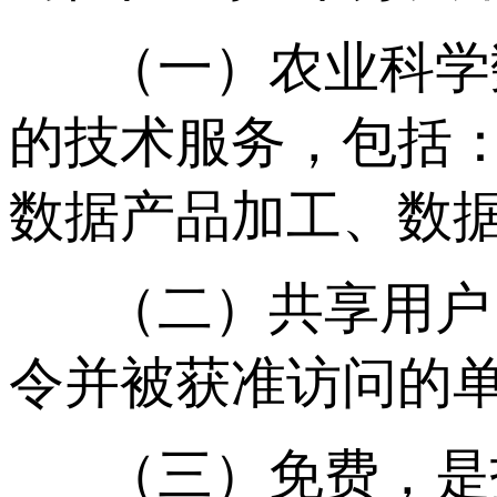
（一）农业科学
的技术服务，包括
数据产品加工、数
（二）共享用户
令并被获准访问的
（三）免费，是