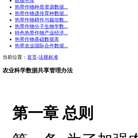
数据仓库
热带作物种质资源数据...
热带作物遗传育种数据...
热带作物耕作与栽培数...
热带作物分子生物学数...
特色热带作物产业经济...
热带作物基础数据库
热带农业国际合作数据...
当前位置：
首页
-
法规标准
农业科学数据共享管理办法
第一章 总则