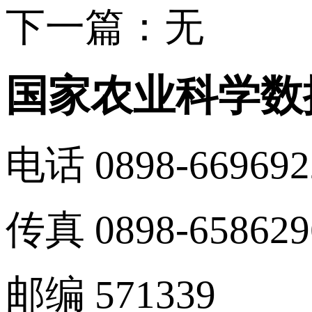
下一篇：无
国家农业科学数
电话 0898-669692
传真 0898-658629
邮编 571339