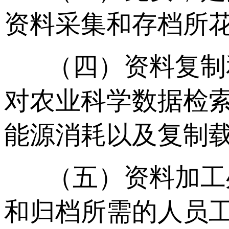
资料采集和存档所
（四）资料复制
对农业科学数据检
能源消耗以及复制
（五）资料加工
和归档所需的人员