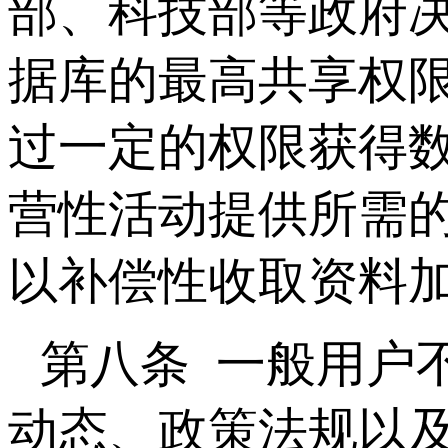
部、科技部等政府
据库的最高共享权
过一定的权限获得
营性活动提供所需
以补偿性收取资料
第八条 一般用户
动态、政策法规以