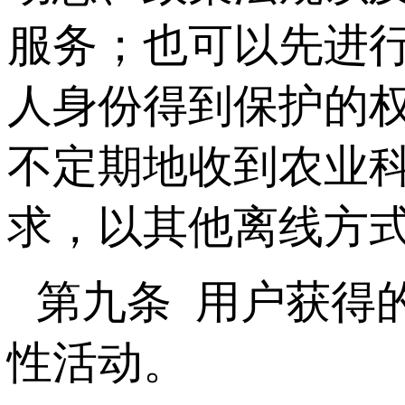
服务；也可以先进
人身份得到保护的
不定期地收到农业
求，以其他离线方
第九条 用户获得
性活动。