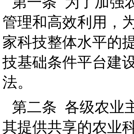
第一条 为了加强
管理和高效利用，
家科技整体水平的
技基础条件平台建
法。
第二条 各级农业
其提供共享的农业