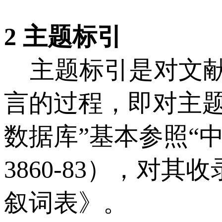
2 主题标引
主题标引是对文献
言的过程，即对主
数据库”基本参照“
3860-83），
叙词表》。