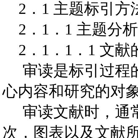
2．1 主题标引方
2．1．1 主题分
2．1．1．1 文
审读是标引过程的
心内容和研究的对
审读文献时，通常
次，图表以及文献