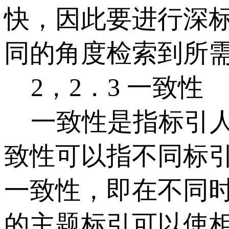
快，因此要进行深
同的角度检索到所
2，2．3 一致性
一致性是指标引人
致性可以指不同标
一致性，即在不同
的主题标引可以使