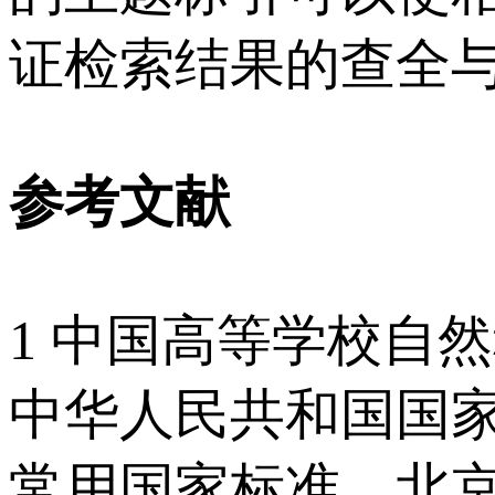
证检索结果的查全
参考文献
1 中国高等学校自
中华人民共和国国家标
常用国家标准．北京：