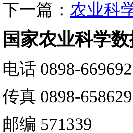
下一篇：
农业科
国家农业科学数
电话 0898-669692
传真 0898-658629
邮编 571339