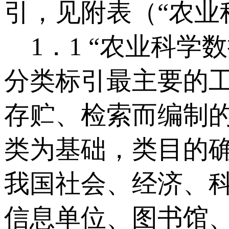
引，见附表（“农业
1．1 “农业科学
分类标引最主要的
存贮、检索而编制
类为基础，类目的
我国社会、经济、科
信息单位、图书馆