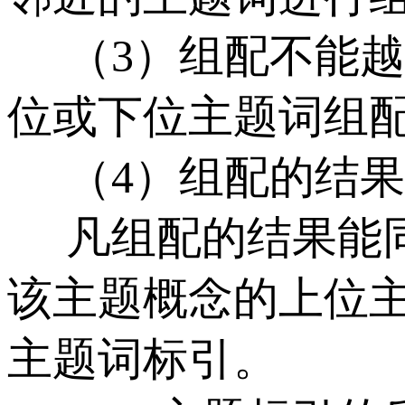
（3）组配不能越
位或下位主题词组
（4）组配的结果
凡组配的结果能同
该主题概念的上位
主题词标引。