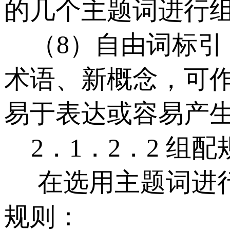
的几个主题词进行
（8）自由词标引
术语、新概念，可
易于表达或容易产
2．1．2．2 组配
在选用主题词进行
规则：