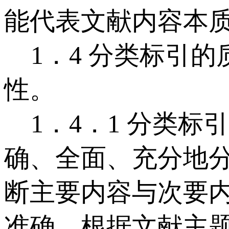
能代表文献内容本
1．4 分类标引的
性。
1．4．1 分类标
确、全面、充分地
断主要内容与次要
准确。根据文献主