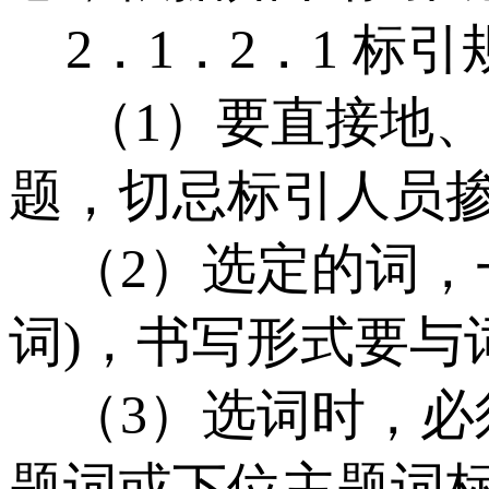
2．1．2．1 标引
（1）要直接地、
题，切忌标引人员
（2）选定的词，
词)，书写形式要
（3）选词时，必
题词或下位主题词