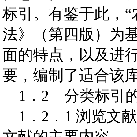
标引。有鉴于此，“
法》（第四版）为
面的特点，以及进
要，编制了适合该库
1．2 分类标引
1．2．1 浏览文
文献的主要内容。