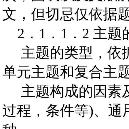
文，但切忌仅依据
2．1．1．2 主
主题的类型，依据
单元主题和复合主题
主题构成的因素及
过程，条件等)、