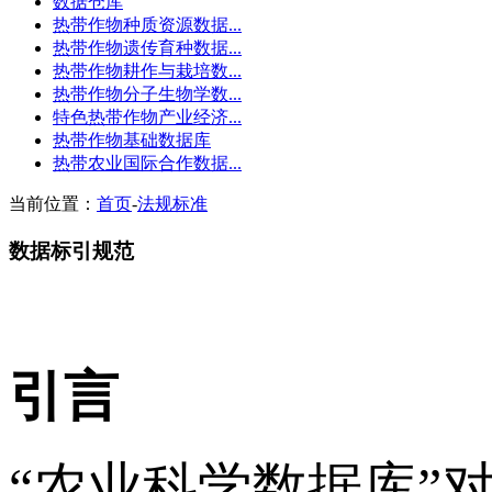
数据仓库
热带作物种质资源数据...
热带作物遗传育种数据...
热带作物耕作与栽培数...
热带作物分子生物学数...
特色热带作物产业经济...
热带作物基础数据库
热带农业国际合作数据...
当前位置：
首页
-
法规标准
数据标引规范
引言
“农业科学数据库”