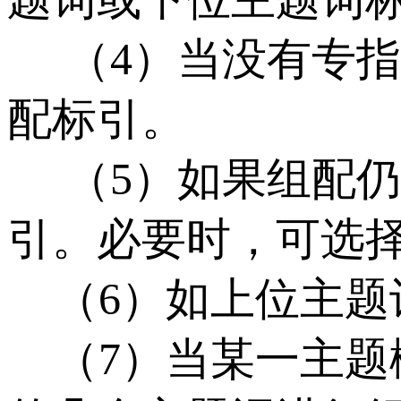
（4）当没有专指
配标引。
（5）如果组配仍
引。必要时，可选
（6）如上位主题
（7）当某一主题