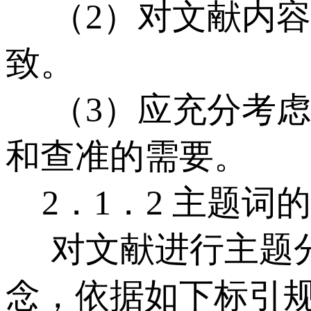
（2）对文献内容
致。
（3）应充分考虑
和查准的需要。
2．1．2 主题词
对文献进行主题分
念，依据如下标引