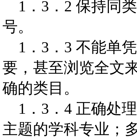
1．3．2 保持同
号。
1．3．3 不能单
要，甚至浏览全文
确的类目。
1．3．4 正确处
主题的学科专业；