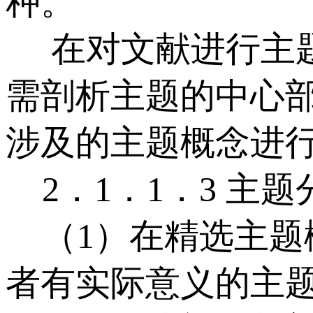
种。
在对文献进行主题
需剖析主题的中心
涉及的主题概念进
2．1．1．3 主
（1）在精选主题
者有实际意义的主