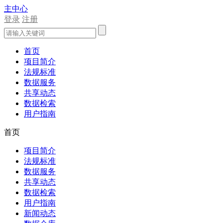
主中心
登录
注册
首页
项目简介
法规标准
数据服务
共享动态
数据检索
用户指南
首页
项目简介
法规标准
数据服务
共享动态
数据检索
用户指南
新闻动态