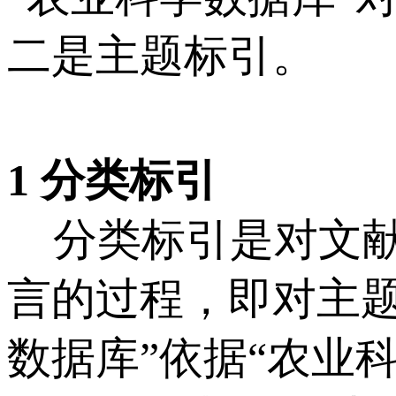
二是主题标引。
1 分类标引
分类标引是对文献
言的过程，即对主
数据库”依据“农业