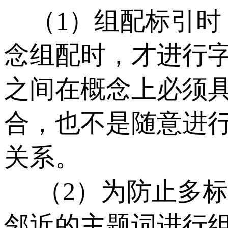
（1）组配标引时
念组配时，才进行
之间在概念上必须
合，也不是随意进
关系。
（2）为防止多标
邻近的主题词进行