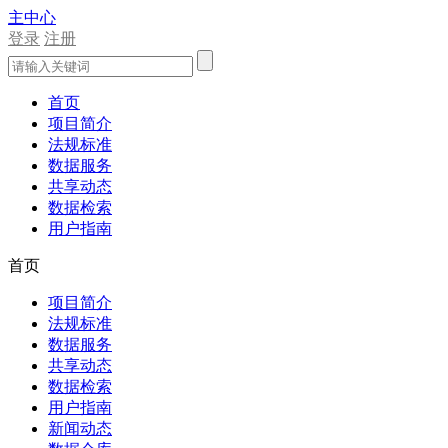
主中心
登录
注册
首页
项目简介
法规标准
数据服务
共享动态
数据检索
用户指南
首页
项目简介
法规标准
数据服务
共享动态
数据检索
用户指南
新闻动态