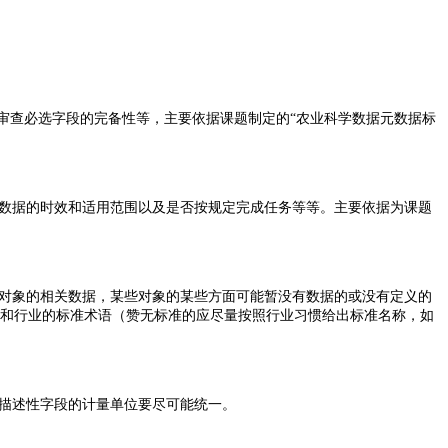
审查必选字段的完备性等，主要依据课题制定的“农业科学数据元数据标
数据的时效和适用范围以及是否按规定完成任务等等。主要依据为课题
对象的相关数据，某些对象的某些方面可能暂没有数据的或没有定义的
内和行业的标准术语（赞无标准的应尽量按照行业习惯给出标准名称，如
描述性字段的计量单位要尽可能统一。