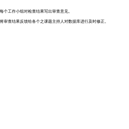
务，每个工作小组对检查结果写出审查意见。
时将审查结果反馈给各个之课题主持人对数据库进行及时修正。