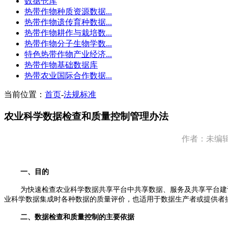
数据仓库
热带作物种质资源数据...
热带作物遗传育种数据...
热带作物耕作与栽培数...
热带作物分子生物学数...
特色热带作物产业经济...
热带作物基础数据库
热带农业国际合作数据...
当前位置：
首页
-
法规标准
农业科学数据检查和质量控制管理办法
作者：未编辑
一、目的
为快速检查农业科学数据共享平台中共享数据、服务及共享平台建
业科学数据集成时各种数据的质量评价，也适用于数据生产者或提供者
二、数据检查和质量控制的主要依据