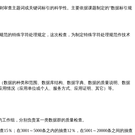
则审查主题词或关键词标引的科学性。主要依据课题制定的“数据标引规
规范的特殊字符处理规定，这次检查，为制定特殊字符处理规范作技术
（数据的种类和范围、数据库结构、数据字典、数据的质量说明、数据
应用情况（应用单位或个人、服务方式、应用证明、其它）等。
成的工作组，分别负责某一类数据群的质量检查。
5％；在3001～5000条之内的抽查12％，在5001～20000条之间的抽查