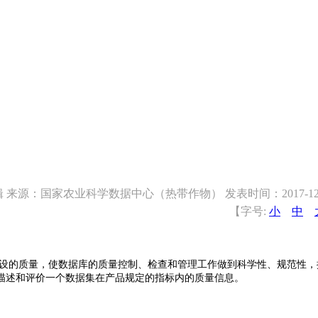
 来源：国家农业科学数据中心（热带作物） 发表时间：2017-12-2
【字号:
小
中
设的质量，使数据库的质量控制、检查和管理工作做到科学性、规范性，
描述和评价一个数据集在产品规定的指标内的质量信息。